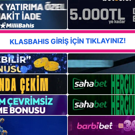
KLASBAHIS GİRİŞ İÇİN TIKLAYINIZ!