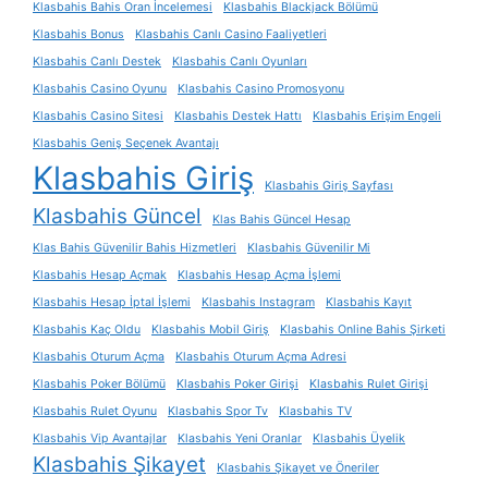
Klasbahis Bahis Oran İncelemesi
Klasbahis Blackjack Bölümü
Klasbahis Bonus
Klasbahis Canlı Casino Faaliyetleri
Klasbahis Canlı Destek
Klasbahis Canlı Oyunları
Klasbahis Casino Oyunu
Klasbahis Casino Promosyonu
Klasbahis Casino Sitesi
Klasbahis Destek Hattı
Klasbahis Erişim Engeli
Klasbahis Geniş Seçenek Avantajı
Klasbahis Giriş
Klasbahis Giriş Sayfası
Klasbahis Güncel
Klas Bahis Güncel Hesap
Klas Bahis Güvenilir Bahis Hizmetleri
Klasbahis Güvenilir Mi
Klasbahis Hesap Açmak
Klasbahis Hesap Açma İşlemi
Klasbahis Hesap İptal İşlemi
Klasbahis Instagram
Klasbahis Kayıt
Klasbahis Kaç Oldu
Klasbahis Mobil Giriş
Klasbahis Online Bahis Şirketi
Klasbahis Oturum Açma
Klasbahis Oturum Açma Adresi
Klasbahis Poker Bölümü
Klasbahis Poker Girişi
Klasbahis Rulet Girişi
Klasbahis Rulet Oyunu
Klasbahis Spor Tv
Klasbahis TV
Klasbahis Vip Avantajlar
Klasbahis Yeni Oranlar
Klasbahis Üyelik
Klasbahis Şikayet
Klasbahis Şikayet ve Öneriler