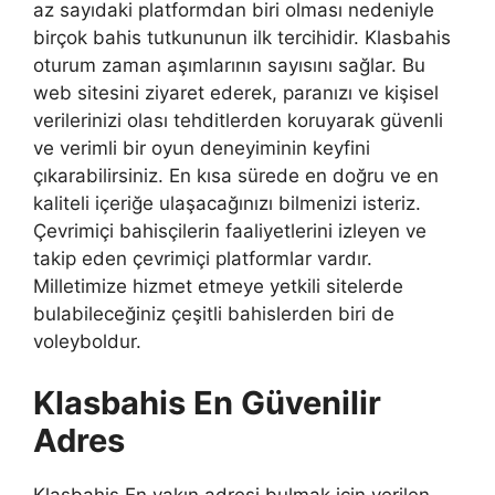
az sayıdaki platformdan biri olması nedeniyle
birçok bahis tutkununun ilk tercihidir. Klasbahis
oturum zaman aşımlarının sayısını sağlar. Bu
web sitesini ziyaret ederek, paranızı ve kişisel
verilerinizi olası tehditlerden koruyarak güvenli
ve verimli bir oyun deneyiminin keyfini
çıkarabilirsiniz. En kısa sürede en doğru ve en
kaliteli içeriğe ulaşacağınızı bilmenizi isteriz.
Çevrimiçi bahisçilerin faaliyetlerini izleyen ve
takip eden çevrimiçi platformlar vardır.
Milletimize hizmet etmeye yetkili sitelerde
bulabileceğiniz çeşitli bahislerden biri de
voleyboldur.
Klasbahis En Güvenilir
Adres
Klasbahis En yakın adresi bulmak için verilen