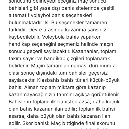
sonucunu belirleyebileceğiniz maç sonucu
bahisleri gibi yasa dışı bahis sitelerinde çeşitli
alternatif voleybol bahis seçenekleri
bulunmaktadır. Is: Bu seçenekler tamamen
farklıdır. Devre arasında kazanma şansınız
kaybedilebilir. Voleybola bahis yaparken
handikap seçeneğini seçmeniz halinde maçın
sonucu geçerli sayılacaktır. Kazananlar, toplam
takım sayısı ve handikap çizgileri toplanarak
belirlenir. Maçın tamamlanmaması durumunda
olası sonuç dışındaki tüm bahisler geçersiz
sayılacaktır. Klasbahis bahis türleri küçük-büyük
bahis: Alınan toplam miktara göre kazanıp
kazanmayacağınızın tahmini açıkça görüntülenir.
Bahislerin toplamı ilk bahisten azsa, daha küçük
olan bahis kazanan ilan edilir; toplam ilk bahsi
aşarsa, daha büyük olan bahis kazanan ilan
edilir. Skor bahisi: Maç bittiğinde final skorunu