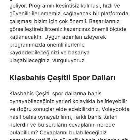
geliyor. Programın kesintisiz kalması, hızlı ve
güvenilir ilerlememizi sağlayacak bir platformda
çalışması bizim için çok önemli. Başarılarınızı
görselleştirebilirseniz kazancınız önemli ölçüde
katlanacaktır. Uygun adımları izleyerek
programınızda önemli ilerleme
kaydedebileceğinizi ve başarıya
ulaşabileceğinizi vurguluyoruz.
Klasbahis Çeşitli Spor Dalları
Klasbahis Çeşitli spor dallarına bahis
oynayabileceğiniz yerleri kolaylıkla belirleyebilir
ve doğru sonuçlar elde edebilirsiniz. Voleybolda
nasıl bahis oynayabilirim, farklı bahis türleri
nelerdir ve bu soruların cevaplarını nerede
bulabilirim? Cevaplarını bulabileceğiniz