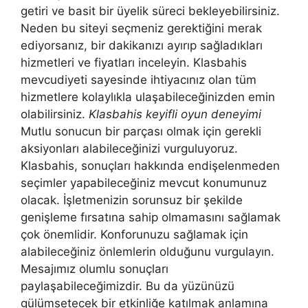
getiri ve basit bir üyelik süreci bekleyebilirsiniz.
Neden bu siteyi seçmeniz gerektiğini merak
ediyorsanız, bir dakikanızı ayırıp sağladıkları
hizmetleri ve fiyatları inceleyin. Klasbahis
mevcudiyeti sayesinde ihtiyacınız olan tüm
hizmetlere kolaylıkla ulaşabileceğinizden emin
olabilirsiniz.
Klasbahis keyifli oyun deneyimi
Mutlu sonucun bir parçası olmak için gerekli
aksiyonları alabileceğinizi vurguluyoruz.
Klasbahis, sonuçları hakkında endişelenmeden
seçimler yapabileceğiniz mevcut konumunuz
olacak. İşletmenizin sorunsuz bir şekilde
genişleme fırsatına sahip olmamasını sağlamak
çok önemlidir. Konforunuzu sağlamak için
alabileceğiniz önlemlerin olduğunu vurgulayın.
Mesajımız olumlu sonuçları
paylaşabileceğimizdir. Bu da yüzünüzü
gülümsetecek bir etkinliğe katılmak anlamına