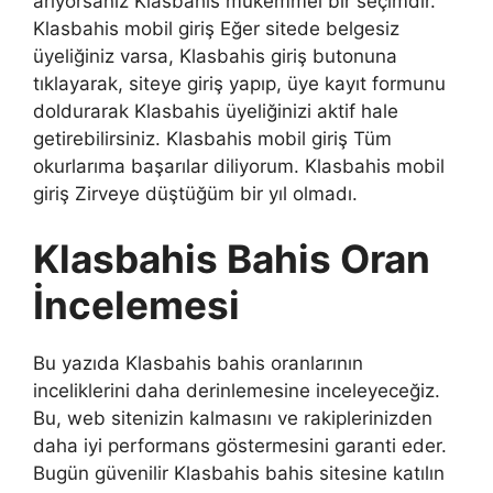
arıyorsanız Klasbahis mükemmel bir seçimdir.
Klasbahis mobil giriş Eğer sitede belgesiz
üyeliğiniz varsa, Klasbahis giriş butonuna
tıklayarak, siteye giriş yapıp, üye kayıt formunu
doldurarak Klasbahis üyeliğinizi aktif hale
getirebilirsiniz. Klasbahis mobil giriş Tüm
okurlarıma başarılar diliyorum. Klasbahis mobil
giriş Zirveye düştüğüm bir yıl olmadı.
Klasbahis Bahis Oran
İncelemesi
Bu yazıda Klasbahis bahis oranlarının
inceliklerini daha derinlemesine inceleyeceğiz.
Bu, web sitenizin kalmasını ve rakiplerinizden
daha iyi performans göstermesini garanti eder.
Bugün güvenilir Klasbahis bahis sitesine katılın