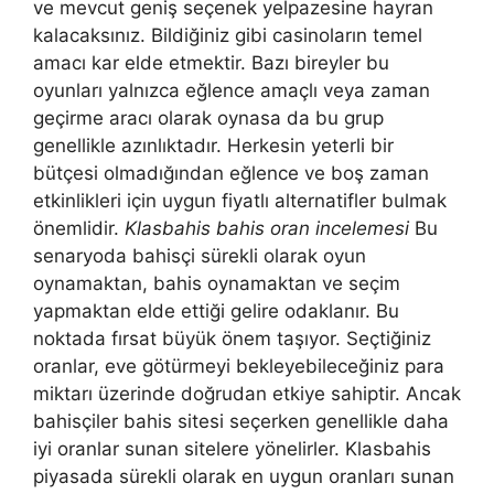
ve mevcut geniş seçenek yelpazesine hayran
kalacaksınız. Bildiğiniz gibi casinoların temel
amacı kar elde etmektir. Bazı bireyler bu
oyunları yalnızca eğlence amaçlı veya zaman
geçirme aracı olarak oynasa da bu grup
genellikle azınlıktadır. Herkesin yeterli bir
bütçesi olmadığından eğlence ve boş zaman
etkinlikleri için uygun fiyatlı alternatifler bulmak
önemlidir.
Klasbahis bahis oran incelemesi
Bu
senaryoda bahisçi sürekli olarak oyun
oynamaktan, bahis oynamaktan ve seçim
yapmaktan elde ettiği gelire odaklanır. Bu
noktada fırsat büyük önem taşıyor. Seçtiğiniz
oranlar, eve götürmeyi bekleyebileceğiniz para
miktarı üzerinde doğrudan etkiye sahiptir. Ancak
bahisçiler bahis sitesi seçerken genellikle daha
iyi oranlar sunan sitelere yönelirler. Klasbahis
piyasada sürekli olarak en uygun oranları sunan