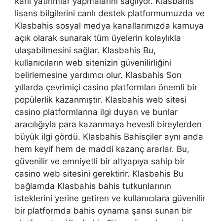
karlı yatırımlar yapmalarını sağlıyor. Klasbahis
lisans bilgilerini canlı destek platformumuzda ve
Klasbahis sosyal medya kanallarımızda kamuya
açık olarak sunarak tüm üyelerin kolaylıkla
ulaşabilmesini sağlar. Klasbahis Bu,
kullanıcıların web sitenizin güvenilirliğini
belirlemesine yardımcı olur. Klasbahis Son
yıllarda çevrimiçi casino platformları önemli bir
popülerlik kazanmıştır. Klasbahis web sitesi
casino platformlarına ilgi duyan ve bunlar
aracılığıyla para kazanmaya hevesli bireylerden
büyük ilgi gördü. Klasbahis Bahisçiler aynı anda
hem keyif hem de maddi kazanç ararlar. Bu,
güvenilir ve emniyetli bir altyapıya sahip bir
casino web sitesini gerektirir. Klasbahis Bu
bağlamda Klasbahis bahis tutkunlarının
isteklerini yerine getiren ve kullanıcılara güvenilir
bir platformda bahis oynama şansı sunan bir