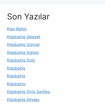
Son Yazılar
Klas Bahis
Klasbahis Şikayet
Klasbahis Güncel
Klasbahis Adresi
Klasbahis Giriş
Klasbahis
Klasbahis
Klasbahis
Klasbahis Giriş Sayfası
Klasbahis Altyapı