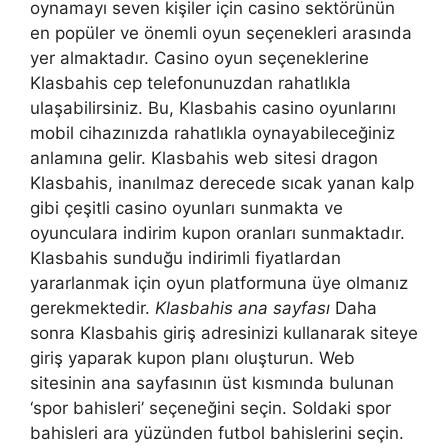
oynamayı seven kişiler için casino sektörünün
en popüler ve önemli oyun seçenekleri arasında
yer almaktadır. Casino oyun seçeneklerine
Klasbahis cep telefonunuzdan rahatlıkla
ulaşabilirsiniz. Bu, Klasbahis casino oyunlarını
mobil cihazınızda rahatlıkla oynayabileceğiniz
anlamına gelir. Klasbahis web sitesi dragon
Klasbahis, inanılmaz derecede sıcak yanan kalp
gibi çeşitli casino oyunları sunmakta ve
oyunculara indirim kupon oranları sunmaktadır.
Klasbahis sunduğu indirimli fiyatlardan
yararlanmak için oyun platformuna üye olmanız
gerekmektedir.
Klasbahis ana sayfası
Daha
sonra Klasbahis giriş adresinizi kullanarak siteye
giriş yaparak kupon planı oluşturun. Web
sitesinin ana sayfasının üst kısmında bulunan
‘spor bahisleri’ seçeneğini seçin. Soldaki spor
bahisleri ara yüzünden futbol bahislerini seçin.