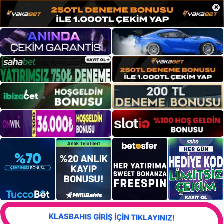
×
KLASBAHIS GİRİŞ İÇİN TIKLAYINIZ!