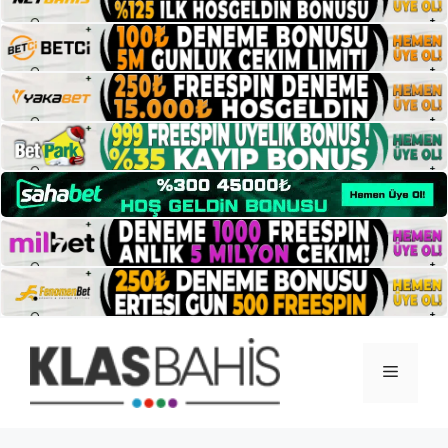
İçeriğe
atla
Menü