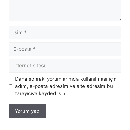
İsim
E-
posta
İnternet
sitesi
Daha sonraki yorumlarımda kullanılması için
adım, e-posta adresim ve site adresim bu
tarayıcıya kaydedilsin.