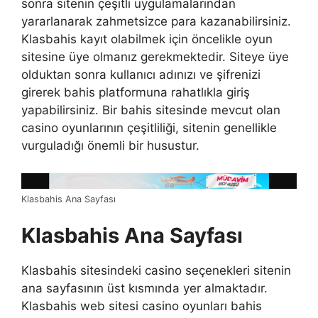
sonra sitenin çeşitli uygulamalarından
yararlanarak zahmetsizce para kazanabilirsiniz.
Klasbahis kayıt olabilmek için öncelikle oyun
sitesine üye olmanız gerekmektedir. Siteye üye
olduktan sonra kullanıcı adınızı ve şifrenizi
girerek bahis platformuna rahatlıkla giriş
yapabilirsiniz. Bir bahis sitesinde mevcut olan
casino oyunlarının çeşitliliği, sitenin genellikle
vurguladığı önemli bir husustur.
Klasbahis Ana Sayfası
Klasbahis Ana Sayfası
Klasbahis sitesindeki casino seçenekleri sitenin
ana sayfasının üst kısmında yer almaktadır.
Klasbahis web sitesi casino oyunları bahis