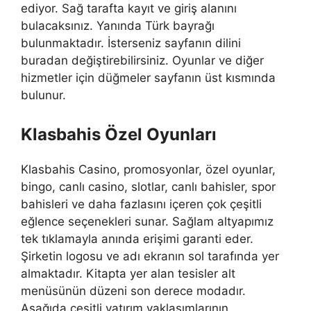
ediyor. Sağ tarafta kayıt ve giriş alanını
bulacaksınız. Yanında Türk bayrağı
bulunmaktadır. İsterseniz sayfanın dilini
buradan değiştirebilirsiniz. Oyunlar ve diğer
hizmetler için düğmeler sayfanın üst kısmında
bulunur.
Klasbahis Özel Oyunları
Klasbahis Casino, promosyonlar, özel oyunlar,
bingo, canlı casino, slotlar, canlı bahisler, spor
bahisleri ve daha fazlasını içeren çok çeşitli
eğlence seçenekleri sunar. Sağlam altyapımız
tek tıklamayla anında erişimi garanti eder.
Şirketin logosu ve adı ekranın sol tarafında yer
almaktadır. Kitapta yer alan tesisler alt
menüsünün düzeni son derece modadır.
Aşağıda çeşitli yatırım yaklaşımlarının