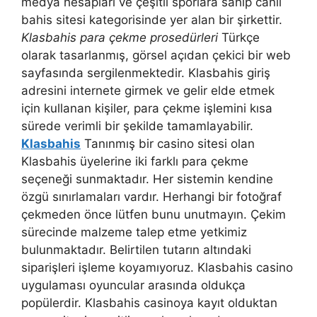
medya hesapları ve çeşitli sporlara sahip canlı
bahis sitesi kategorisinde yer alan bir şirkettir.
Klasbahis para çekme prosedürleri
Türkçe
olarak tasarlanmış, görsel açıdan çekici bir web
sayfasında sergilenmektedir. Klasbahis giriş
adresini internete girmek ve gelir elde etmek
için kullanan kişiler, para çekme işlemini kısa
sürede verimli bir şekilde tamamlayabilir.
Klasbahis
Tanınmış bir casino sitesi olan
Klasbahis üyelerine iki farklı para çekme
seçeneği sunmaktadır. Her sistemin kendine
özgü sınırlamaları vardır. Herhangi bir fotoğraf
çekmeden önce lütfen bunu unutmayın. Çekim
sürecinde malzeme talep etme yetkimiz
bulunmaktadır. Belirtilen tutarın altındaki
siparişleri işleme koyamıyoruz. Klasbahis casino
uygulaması oyuncular arasında oldukça
popülerdir. Klasbahis casinoya kayıt olduktan