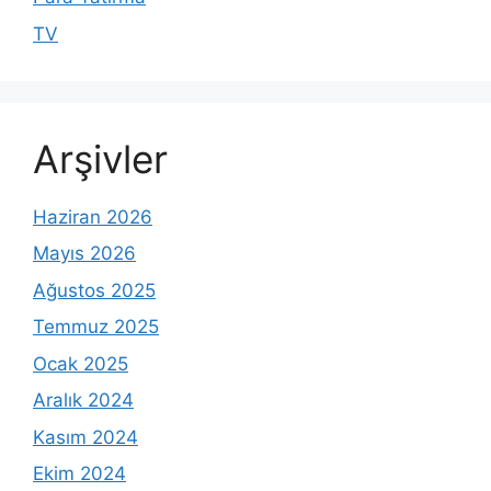
TV
Arşivler
Haziran 2026
Mayıs 2026
Ağustos 2025
Temmuz 2025
Ocak 2025
Aralık 2024
Kasım 2024
Ekim 2024