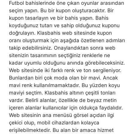
Futbol bahislerinde öne çıkan oyunlar arasından
seçim yapın. Bu bir kupon oluşturacaktır. Bir
kupon tasarlayın ve bir bahis yapın. Bahis
koyduğunuz tutarı ve sahip olduğunuz kuponu
doğrulayın. Klasbahis web sitesinde kupon
oranı oluşturmak için aşağıda özetlenen adımları
takip edebilirsiniz. Onaylandıktan sonra web
sitenizin tasarımının seçtiğiniz renklerle ne
kadar uyumlu olduğunu anında görebileceksiniz.
Web sitesinde iki farklı renk ve ton sergileniyor.
Bunlardan biri çok moda olan bir mavi. Ancak
mavi renk kullanılmamaktadır. Bu yüzden koyu
maviyi seçtim. Klasbahis altının çeşitli tonları
vardır. Belirli alanlar, özellikle de beyaz metin
içeren alanlar kullanıcılar için oldukça faydalıdır.
Web sitesinin ana menüsü görsel açıdan ilgi
çekici olup, mobil cihazlardan kolayca
erişilebilmektedir. Bu alan bir amaca hizmet