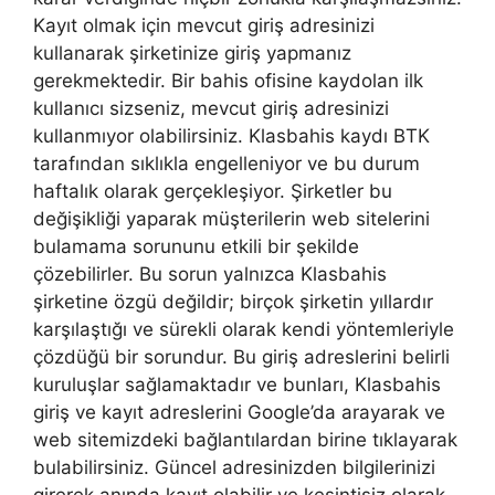
Kayıt olmak için mevcut giriş adresinizi
kullanarak şirketinize giriş yapmanız
gerekmektedir. Bir bahis ofisine kaydolan ilk
kullanıcı sizseniz, mevcut giriş adresinizi
kullanmıyor olabilirsiniz. Klasbahis kaydı BTK
tarafından sıklıkla engelleniyor ve bu durum
haftalık olarak gerçekleşiyor. Şirketler bu
değişikliği yaparak müşterilerin web sitelerini
bulamama sorununu etkili bir şekilde
çözebilirler. Bu sorun yalnızca Klasbahis
şirketine özgü değildir; birçok şirketin yıllardır
karşılaştığı ve sürekli olarak kendi yöntemleriyle
çözdüğü bir sorundur. Bu giriş adreslerini belirli
kuruluşlar sağlamaktadır ve bunları, Klasbahis
giriş ve kayıt adreslerini Google’da arayarak ve
web sitemizdeki bağlantılardan birine tıklayarak
bulabilirsiniz. Güncel adresinizden bilgilerinizi
girerek anında kayıt olabilir ve kesintisiz olarak