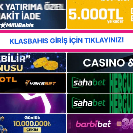
KLASBAHIS GİRİŞ İÇİN TIKLAYINIZ!