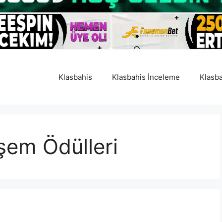
Klasbahis
Klasbahis İnceleme
Klasba
şem Ödülleri