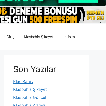
his Giriş
Klasbahis Şikayet
İletişim
Son Yazılar
Klas Bahis
Klasbahis Şikayet
Klasbahis Güncel
Klasbahis Adresi