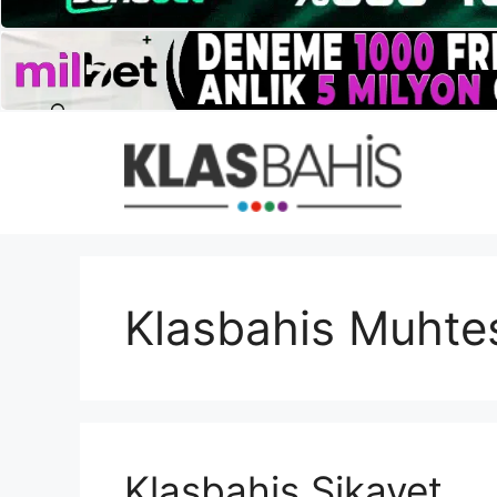
İçeriğe
atla
Klasbahis Muhte
Klasbahis Şikayet