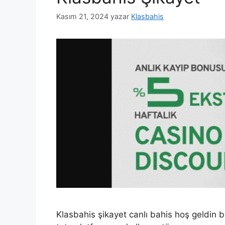
Kasım 21, 2024
yazar
Klasbahis
Klasbahis şikayet canlı bahis hoş geldin