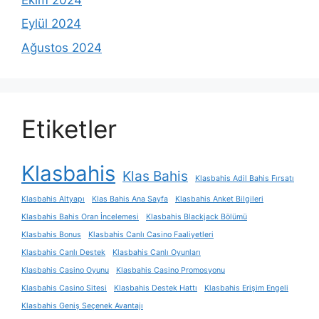
Eylül 2024
Ağustos 2024
Etiketler
Klasbahis
Klas Bahis
Klasbahis Adil Bahis Fırsatı
Klasbahis Altyapı
Klas Bahis Ana Sayfa
Klasbahis Anket Bilgileri
Klasbahis Bahis Oran İncelemesi
Klasbahis Blackjack Bölümü
Klasbahis Bonus
Klasbahis Canlı Casino Faaliyetleri
Klasbahis Canlı Destek
Klasbahis Canlı Oyunları
Klasbahis Casino Oyunu
Klasbahis Casino Promosyonu
Klasbahis Casino Sitesi
Klasbahis Destek Hattı
Klasbahis Erişim Engeli
Klasbahis Geniş Seçenek Avantajı