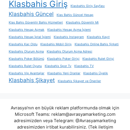
Klasbahis Giriş
Klasbahis Giriş Sayfası
Klasbahis Güncel
Klas Bahis Güncel Hesap
Klas Bahis Güvenilir Bahis Hizmetleri
Klasbahis Güvenilir Mi
Klasbahis Hesap Açmak
Klasbahis Hesap Açma İşlemi
Klasbahis Hesap İptal İşlemi
Klasbahis Instagram
Klasbahis Kayıt
Klasbahis Kaç Oldu
Klasbahis Mobil Giriş
Klasbahis Online Bahis Şirketi
Klasbahis Oturum Açma
Klasbahis Oturum Açma Adresi
Klasbahis Poker Bölümü
Klasbahis Poker Girişi
Klasbahis Rulet Girişi
Klasbahis Rulet Oyunu
Klasbahis Spor Tv
Klasbahis TV
Klasbahis Vip Avantajlar
Klasbahis Yeni Oranlar
Klasbahis Üyelik
Klasbahis Şikayet
Klasbahis Şikayet ve Öneriler
Avrasya'nın en büyük reklam platformunda olmak için
Microsoft Teams:
reklam@avrasyamarketing.com
adresimizden veya Telegram: @Avrasyamarketing
adresimizden irtibat kurabilirsiniz. (Tek iletişim