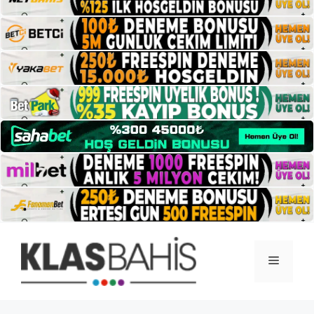
İçeriğe
atla
Menü