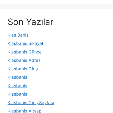
Son Yazılar
Klas Bahis
Klasbahis Şikayet
Klasbahis Güncel
Klasbahis Adresi
Klasbahis Giriş
Klasbahis
Klasbahis
Klasbahis
Klasbahis Giriş Sayfası
Klasbahis Altyapı